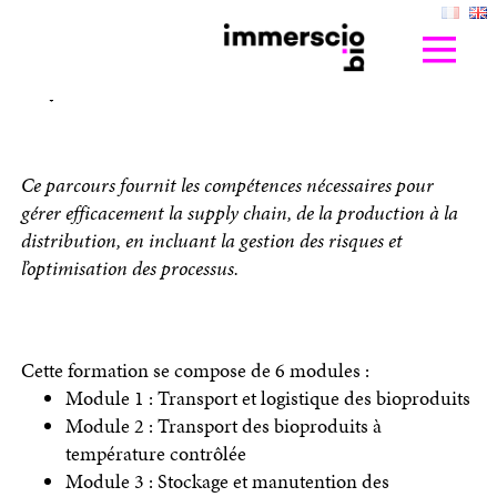
la production jusqu’aux
patients
en savoir +
Ce parcours fournit les compétences nécessaires pour
gérer efficacement la supply chain, de la production à la
distribution, en incluant la gestion des risques et
l’optimisation des processus.
Cette formation se compose de 6 modules :
Module 1 : Transport et logistique des bioproduits
Module 2 : Transport des bioproduits à
température contrôlée
Module 3 : Stockage et manutention des