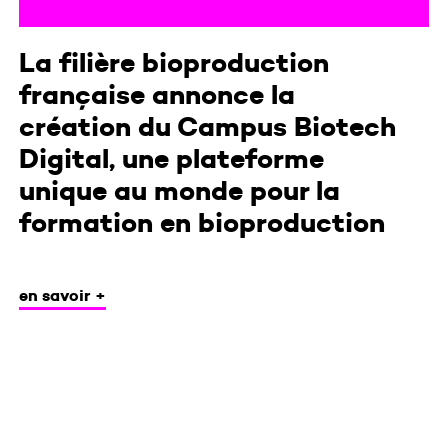
La filière bioproduction
française annonce la
création du Campus Biotech
Digital, une plateforme
unique au monde pour la
formation en bioproduction
en savoir +