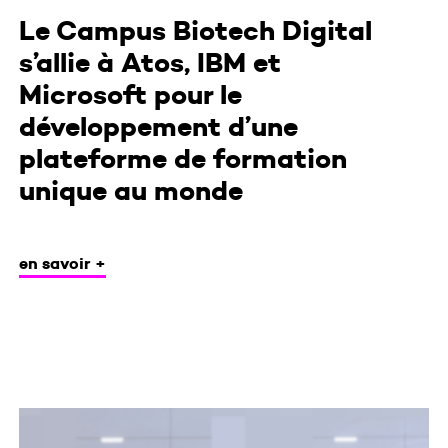
Le Campus Biotech Digital
s’allie à Atos, IBM et
Microsoft pour le
développement d’une
plateforme de formation
unique au monde
en savoir +