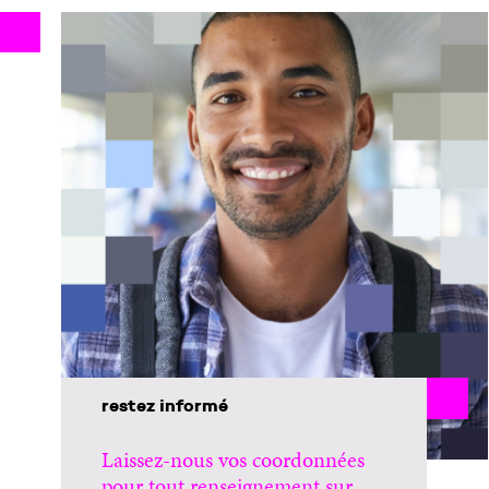
restez informé
Laissez-nous vos coordonnées
pour tout renseignement sur