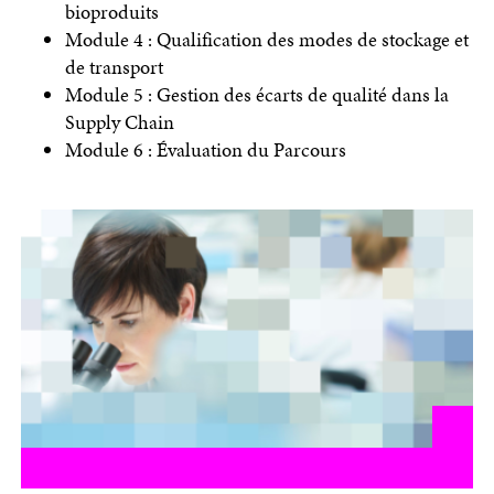
bioproduits
Module 4 : Qualification des modes de stockage et
de transport
Module 5 : Gestion des écarts de qualité dans la
Supply Chain
Module 6 : Évaluation du Parcours