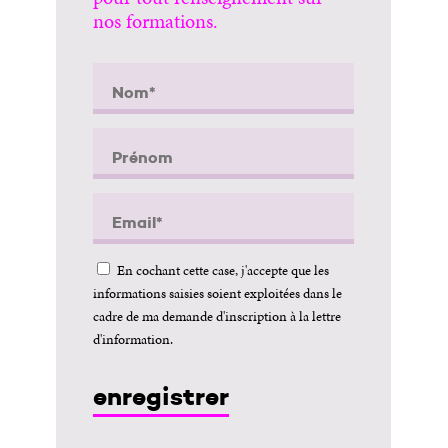
nos formations.
En cochant cette case, j'accepte que les
informations saisies soient exploitées dans le
cadre de ma demande d'inscription à la lettre
d'information.