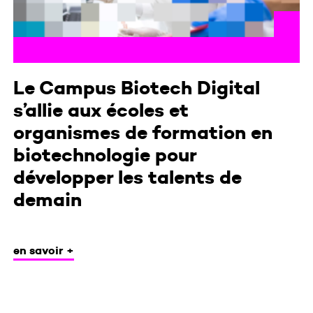
Le Campus Biotech Digital
s’allie aux écoles et
organismes de formation en
biotechnologie pour
développer les talents de
demain
en savoir +