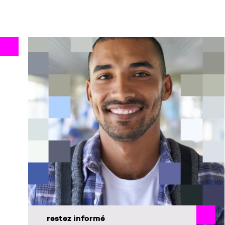
restez informé