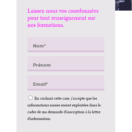
Laissez-nous vos coordonnées
pour tout renseignement sur
nos formations.
En cochant cette case, j'accepte que les
informations saisies soient exploitées dans le
cadre de ma demande d'inscription à la lettre
d'information.