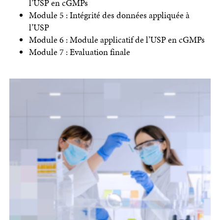
l’USP en cGMPs
Module 5 : Intégrité des données appliquée à
l’USP
Module 6 : Module applicatif de l’USP en cGMPs
Module 7 : Evaluation finale