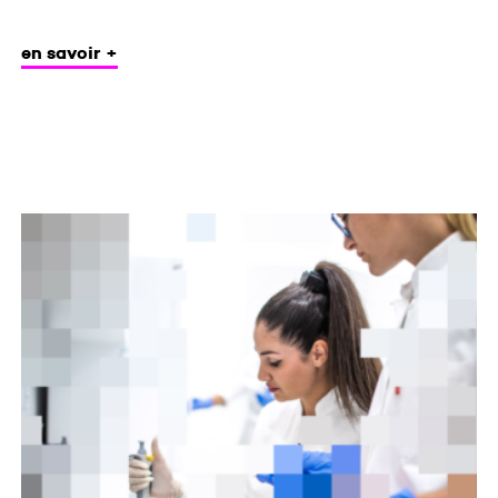
en savoir +