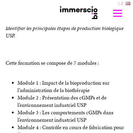
en savoir +
Identifier les principales étapes de production biologique
USP.
Cette formation se compose de 7 modules :
Module 1 : Impact de la bioproduction sur
l’administration de la biothérapie
Module 2 : Présentation des cGMPs et de
l’environnement industriel USP
Module 3 : Les comportements cGMPs dans
l’environnement industriel USP
Module 4 : Contrôle en cours de fabrication pour