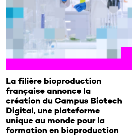
La filière bioproduction
française annonce la
création du Campus Biotech
Digital, une plateforme
unique au monde pour la
formation en bioproduction