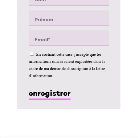
En cochant cette case, j'accepte que les
informations saisies soient exploitées dans le
cadre de ma demande d'inscription à la lettre
d'information.