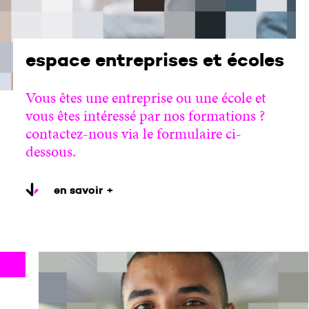
espace entreprises et écoles
Vous êtes une entreprise ou une école et
vous êtes intéressé par nos formations ?
contactez-nous via le formulaire ci-
dessous.
en savoir +