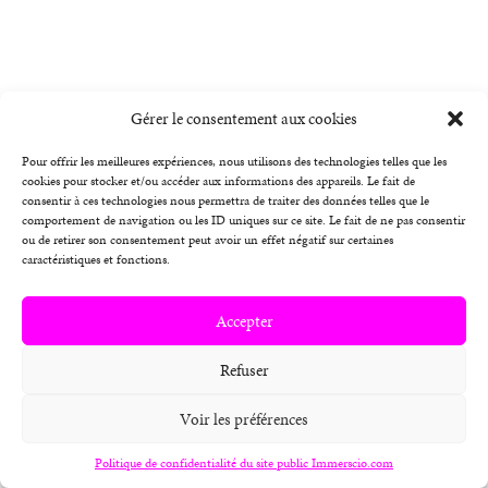
Gérer le consentement aux cookies
Pour offrir les meilleures expériences, nous utilisons des technologies telles que les
cookies pour stocker et/ou accéder aux informations des appareils. Le fait de
consentir à ces technologies nous permettra de traiter des données telles que le
comportement de navigation ou les ID uniques sur ce site. Le fait de ne pas consentir
ou de retirer son consentement peut avoir un effet négatif sur certaines
caractéristiques et fonctions.
Accepter
Refuser
Voir les préférences
Politique de confidentialité du site public Immerscio.com