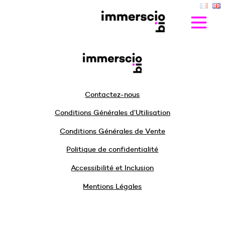
Contactez-nous
Conditions Générales d’Utilisation
Conditions Générales de Vente
Politique de confidentialité
Accessibilité et Inclusion
Mentions Légales